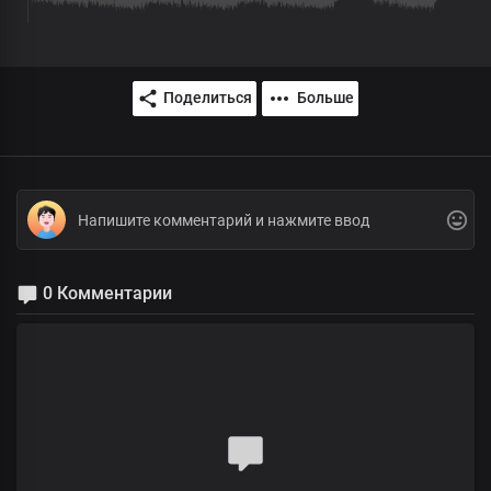
Поделиться
Больше
0 Комментарии