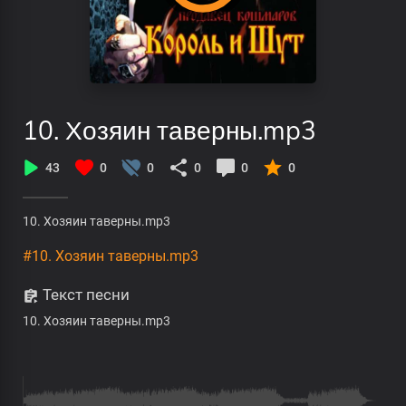
10. Хозяин таверны.mp3
43
0
0
0
0
0
10. Хозяин таверны.mp3
#10. Хозяин таверны.mp3
Текст песни
10. Хозяин таверны.mp3