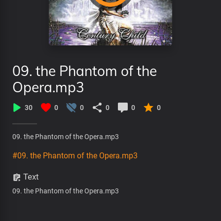
09. the Phantom of the
Opera.mp3
30
0
0
0
0
0
09. the Phantom of the Opera.mp3
#09. the Phantom of the Opera.mp3
Text
09. the Phantom of the Opera.mp3