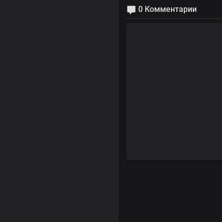
0 Комментарии