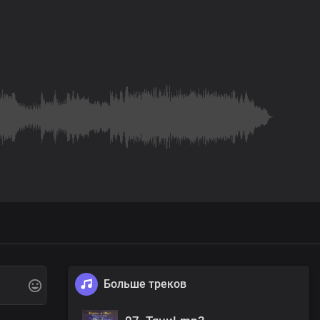
Больше треков