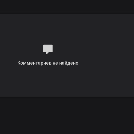
Комментариев не найдено