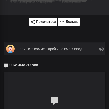
Поделиться
Больше
0 Комментарии