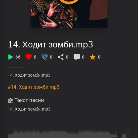
14. Ходит зомби.mp3
66
0
0
0
0
0
14. Ходит зомби.mp3
#14. Ходит зомби.mp3
Текст песни
14. Ходит зомби.mp3