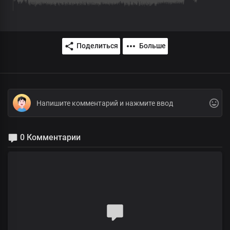
Поделиться
Больше
0 Комментарии