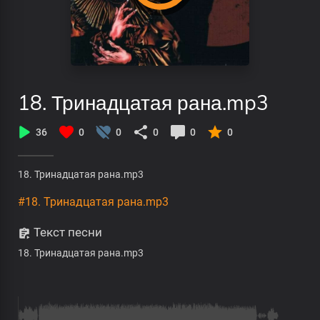
18. Тринадцатая рана.mp3
36
0
0
0
0
0
18. Тринадцатая рана.mp3
#18. Тринадцатая рана.mp3
Текст песни
18. Тринадцатая рана.mp3