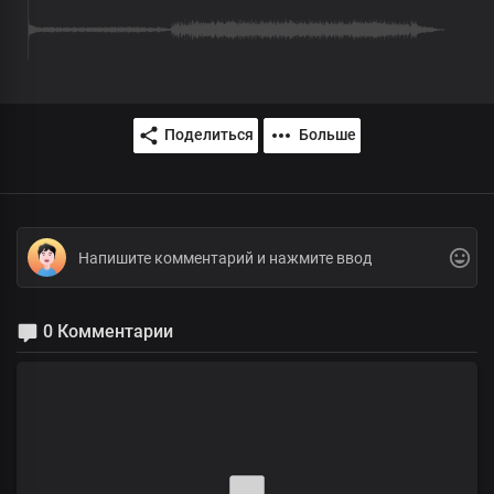
Поделиться
Больше
0 Комментарии