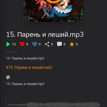
15. Парень и леший.mp3
13
0
0
0
0
0
15. Парень и леший.mp3
#15. Парень и леший.mp3
15. Парень и леший.mp3