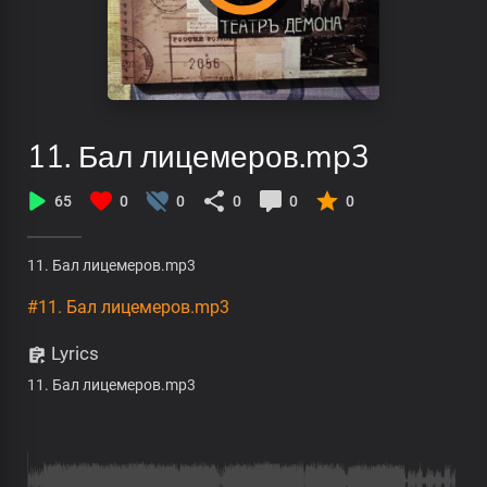
11. Бал лицемеров.mp3
65
0
0
0
0
0
11. Бал лицемеров.mp3
#11. Бал лицемеров.mp3
Lyrics
11. Бал лицемеров.mp3