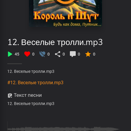
12. Веселые тролли.mp3
45
0
0
0
0
0
12. Веселые тролли.mp3
#12. Веселые тролли.mp3
Текст песни
12. Веселые тролли.mp3