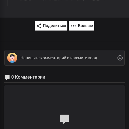
Поделиться
Больше
0 Комментарии