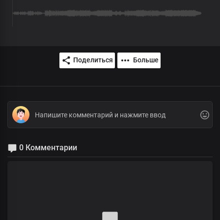
Поделиться
Больше
0 Комментарии