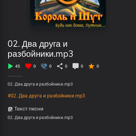
02. Два друга и
разбойники.mp3
45
0
0
0
0
0
02. Два друга и разбойники.mp3
#02. Два друга и разбойники.mp3
Текст песни
02. Два друга и разбойники.mp3