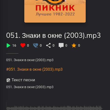
051. Знаки в окне (2003).mp3
16
0
0
0
0
0
051. Знаки в окне (2003).mp3
#051. Знаки в окне (2003).mp3
Текст песни
051. Знаки в окне (2003).mp3