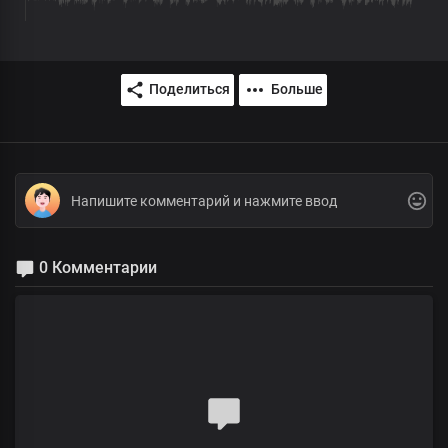
Поделиться
Больше
0 Комментарии