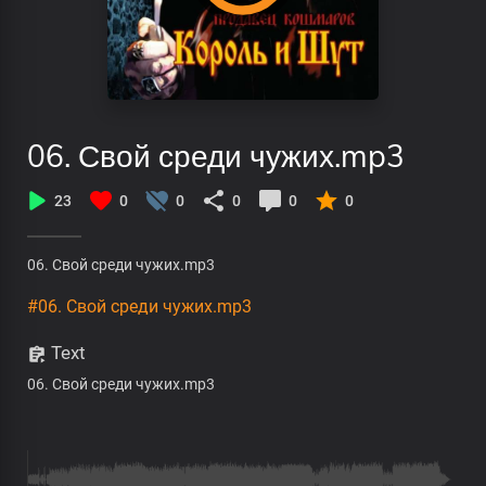
06. Свой среди чужих.mp3
23
0
0
0
0
0
06. Свой среди чужих.mp3
#06. Свой среди чужих.mp3
Text
06. Свой среди чужих.mp3