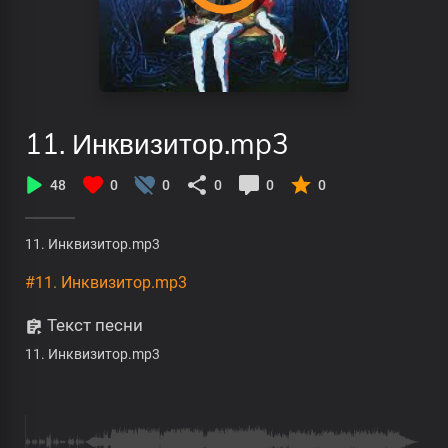
11. Инквизитор.mp3
48
0
0
0
0
0
11. Инквизитор.mp3
#11. Инквизитор.mp3
Текст песни
11. Инквизитор.mp3