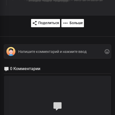
Поделиться
Больше
0 Комментарии