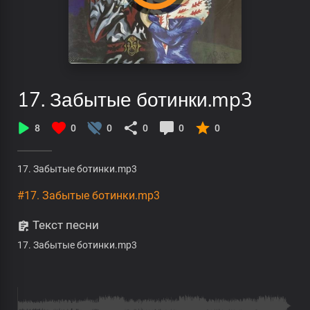
17. Забытые ботинки.mp3
8
0
0
0
0
0
17. Забытые ботинки.mp3
#17. Забытые ботинки.mp3
Текст песни
17. Забытые ботинки.mp3