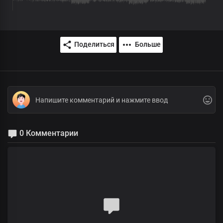
Поделиться
Больше
0 Комментарии