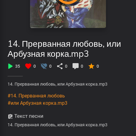
14. Прерванная любовь, или
Арбузная корка.mp3
35
0
0
0
0
0
14. Прерванная любовь, или Арбузная корка.mp3
#14. Прерванная любовь
#или Арбузная корка.mp3
Текст песни
14. Прерванная любовь, или Арбузная корка.mp3