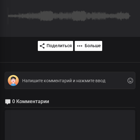
Поделиться
Больше
0 Комментарии