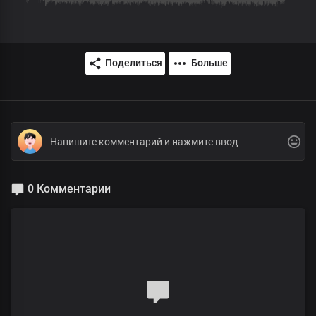
Поделиться
Больше
0 Комментарии