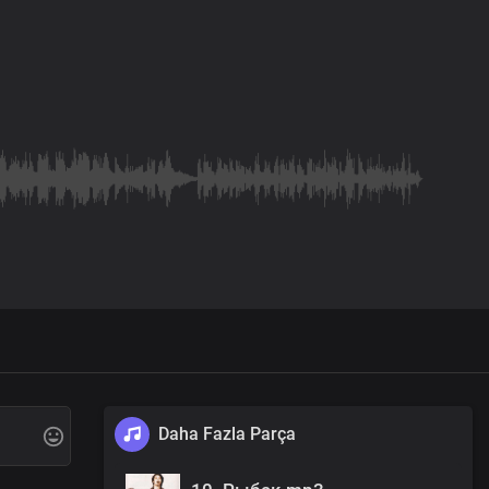
Daha Fazla Parça