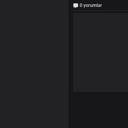
0 yorumlar