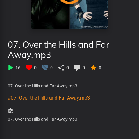
07. Over the Hills and Far
Away.mp3
16
0
0
0
0
0
07. Over the Hills and Far Away.mp3
#07. Over the Hills and Far Away.mp3
07. Over the Hills and Far Away.mp3