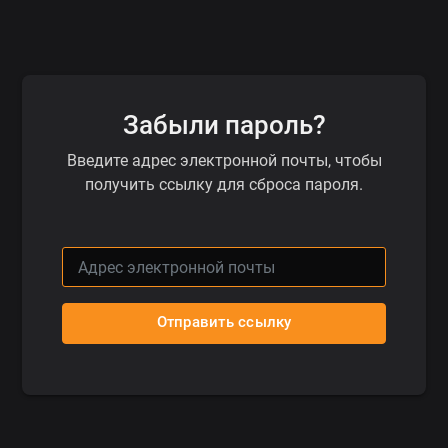
Забыли пароль?
Введите адрес электронной почты, чтобы
получить ссылку для сброса пароля.
Отправить ссылку