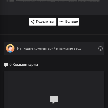
Поделиться
Больше
0 Комментарии