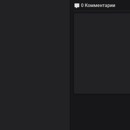
0 Комментарии