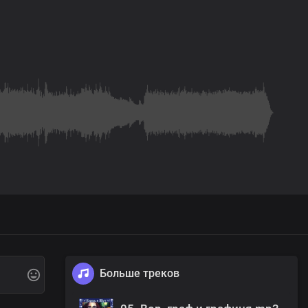
Больше треков