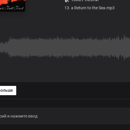
13. a Return to the Sea.mp3
Больше