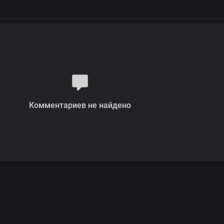
Комментариев не найдено