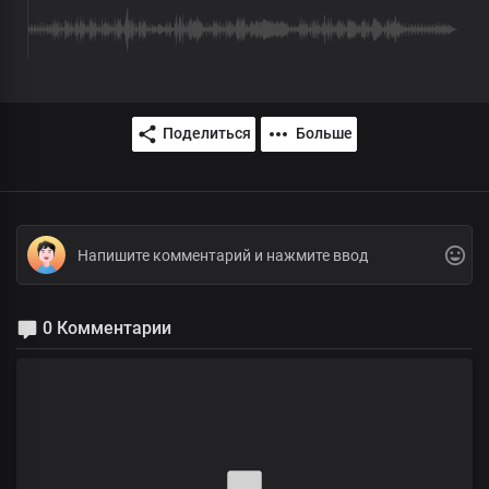
Поделиться
Больше
0 Комментарии