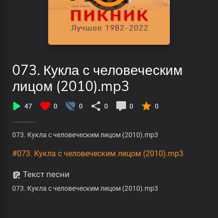
073. Кукла с человеческим
лицом (2010).mp3
47
0
0
0
0
0
073. Кукла с человеческим лицом (2010).mp3
#073. Кукла с человеческим лицом (2010).mp3
Текст песни
073. Кукла с человеческим лицом (2010).mp3