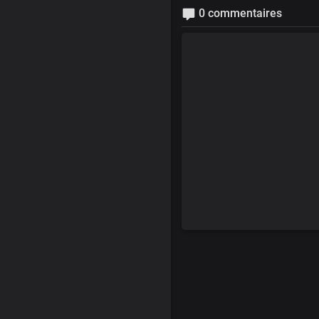
0 commentaires