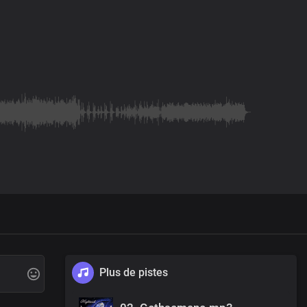
Plus de pistes