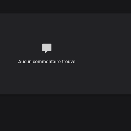
Aucun commentaire trouvé