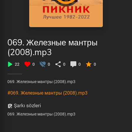
069. Железные мантры
(2008).mp3
22
0
0
0
0
0
069. Железные мантры (2008).mp3
#069. Железные мантры (2008).mp3
Şarkı sözleri
069. Железные мантры (2008).mp3