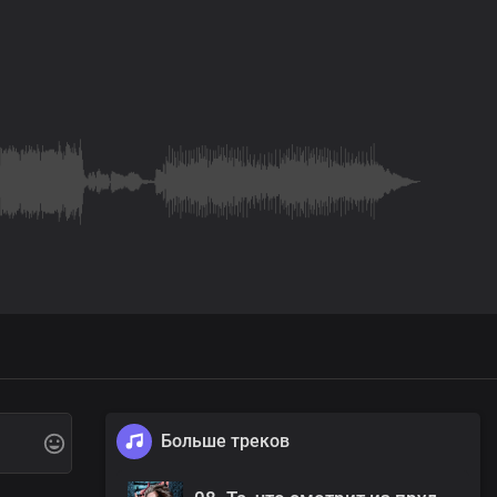
Больше треков