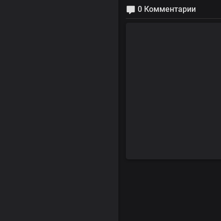
0 Комментарии