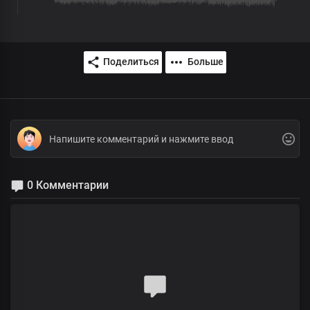
Поделиться
Больше
0 Комментарии