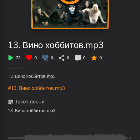
13. Вино хоббитов.mp3
73
0
0
0
0
0
13. Вино хоббитов.mp3
#13. Вино хоббитов.mp3
Текст песни
13. Вино хоббитов.mp3