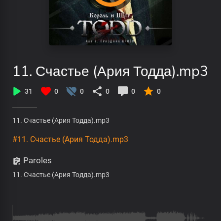
11. Счастье (Ария Тодда).mp3
31
0
0
0
0
0
11. Счастье (Ария Тодда).mp3
#11. Счастье (Ария Тодда).mp3
Paroles
11. Счастье (Ария Тодда).mp3