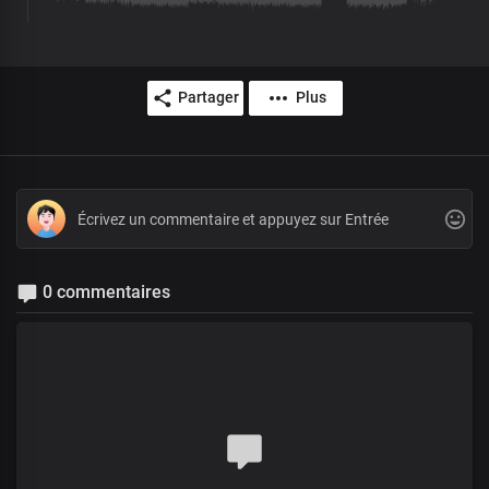
Partager
Plus
0 commentaires