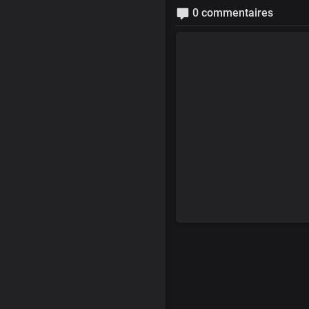
0 commentaires