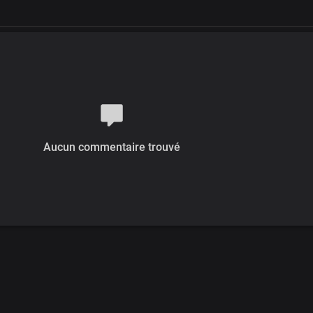
Aucun commentaire trouvé