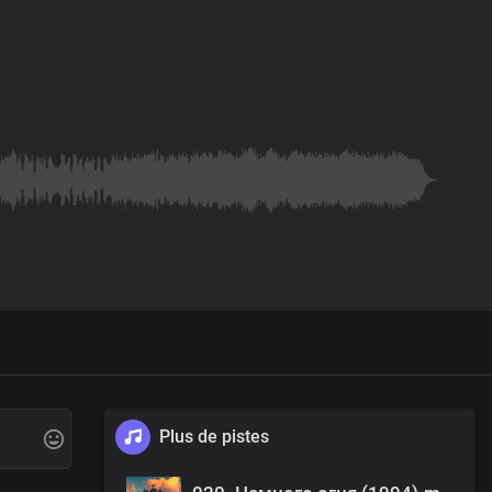
Plus de pistes