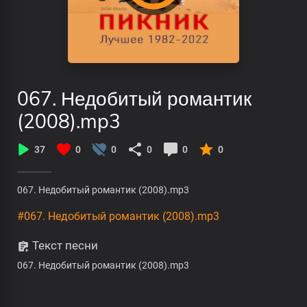
067. Недобитый романтик
(2008).mp3
37
0
0
0
0
0
067. Недобитый романтик (2008).mp3
#067. Недобитый романтик (2008).mp3
Текст песни
067. Недобитый романтик (2008).mp3