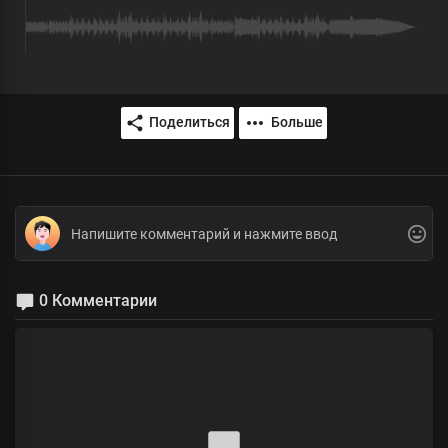
Поделиться
Больше
0 Комментарии