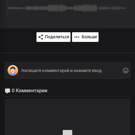
Поделиться
Больше
0 Комментарии