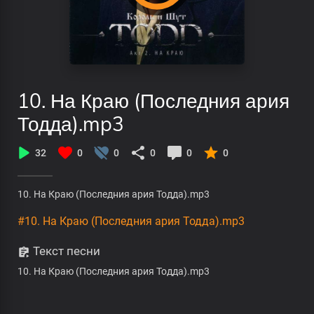
10. На Краю (Последния ария
Тодда).mp3
32
0
0
0
0
0
10. На Краю (Последния ария Тодда).mp3
#10. На Краю (Последния ария Тодда).mp3
Текст песни
10. На Краю (Последния ария Тодда).mp3