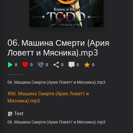
06. Машина Смерти (Ария
Ловетт и Мясника).mp3
8
0
0
0
0
0
06. Машина Смерти (Ария Ловетт и Мясника).mp3
#06. Машина Смерти (Ария Ловетт и
Мясника).mp3
Text
06. Машина Смерти (Ария Ловетт и Мясника).mp3