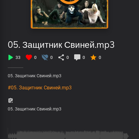
05. Защитник Свиней.mp3
33
0
0
0
0
0
05. Защитник Свиней.mp3
#05. Защитник Свиней.mp3
05. Защитник Свиней.mp3