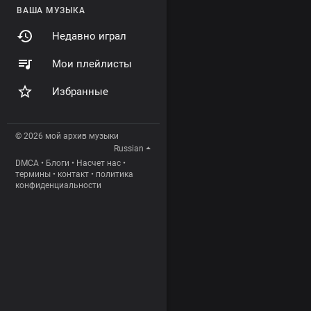
ВАША МУЗЫКА
Недавно играл
Мои плейлисты
Избранные
© 2026 мой архив музыки
Russian
DMCA
•
Блоги
•
Насчет нас
•
термины
•
контакт
•
политика
конфиденциальности