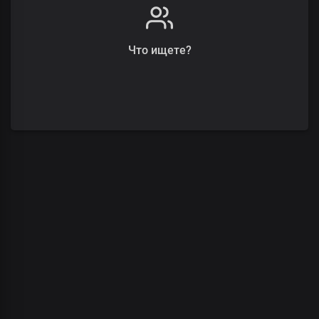
Что ищете?