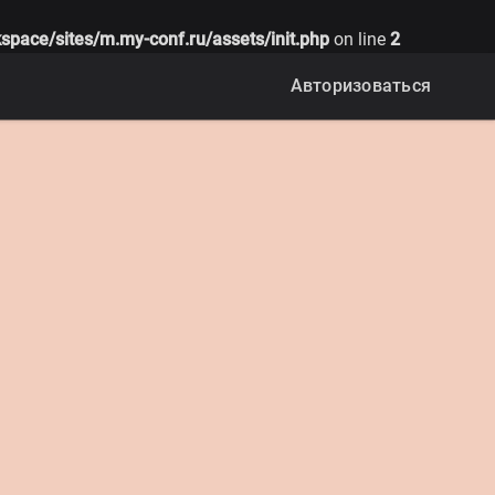
space/sites/m.my-conf.ru/assets/init.php
on line
2
Авторизоваться