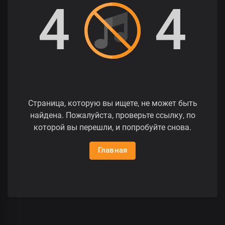
4
4
Страница, которую вы ищете, не может быть
найдена. Пожалуйста, проверьте ссылку, по
которой вы перешли, и попробуйте снова.
Главная