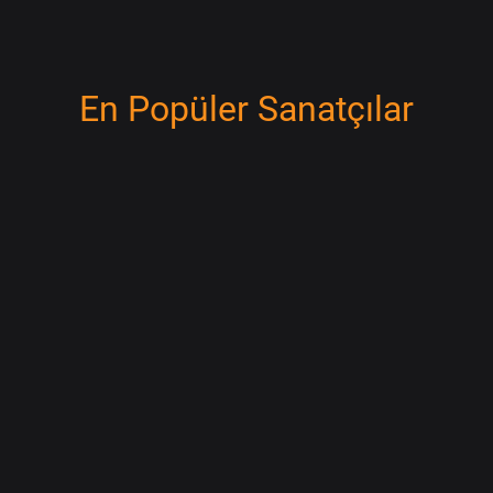
En Popüler Sanatçılar